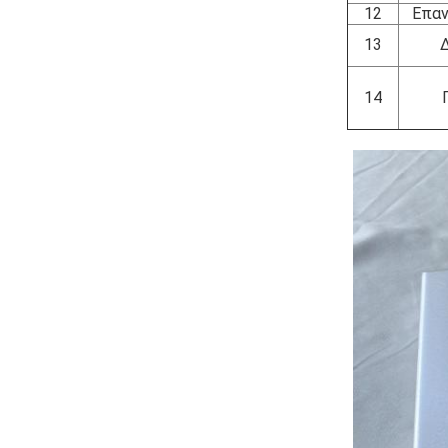
12
Επαν
13
14