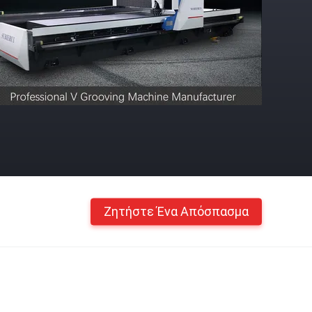
Ζητήστε Ένα Απόσπασμα