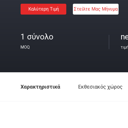
Καλύτερη Τιμή
Στείλτε Μας Μήνυμα
1 σύνολο
ne
MOQ
τιμ
Χαρακτηριστικά
Εκθεσιακός χώρος