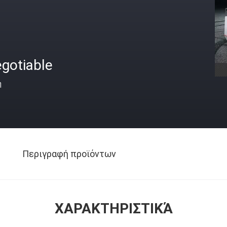
gotiable
ή
Περιγραφή προϊόντων
ΧΑΡΑΚΤΗΡΙΣΤΙΚΆ