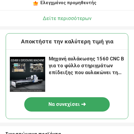
Ελεγχμένος προμηθευτής
Δείτε περισσότερων
Αποκτήστε την καλύτερη τιμή για
Μηχανή αυλάκωσης 1560 CNC Β
για το φύλλο στηριγμάτων
επίδειξης που αυλακώνει τη
βιομηχανία διακοσμήσεων
μηχανών
Να συνεχίσει
Συνιστώμενα προϊόντα