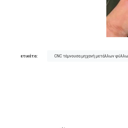
ετικέτα:
CNC τέμνουσα μηχανή μετάλλων φύλλ