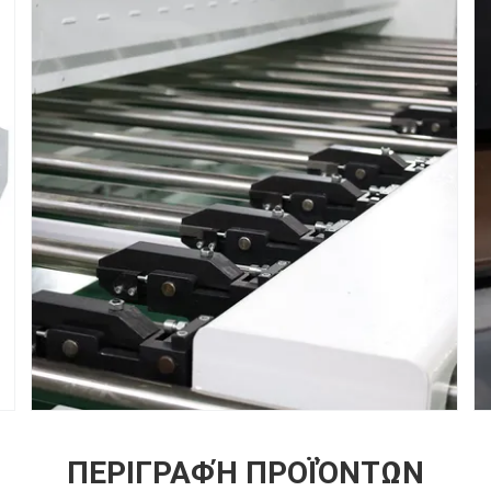
ΠΕΡΙΓΡΑΦΉ ΠΡΟΪΌΝΤΩΝ