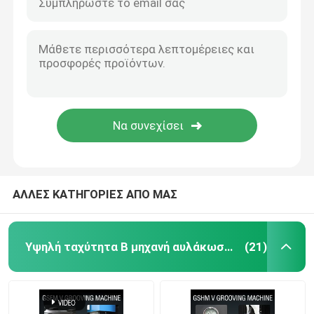
ΑΛΛΕΣ ΚΑΤΗΓΟΡΙΕΣ ΑΠΟ ΜΑΣ
Υψηλή ταχύτητα Β μηχανή αυλάκωσης
(21)