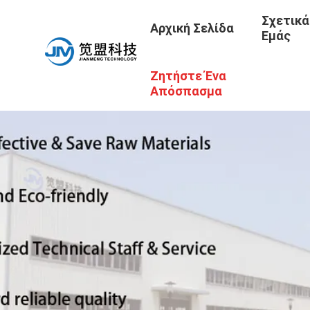
Σχετικά
Αρχική Σελίδα
Εμάς
Ζητήστε Ένα
Απόσπασμα