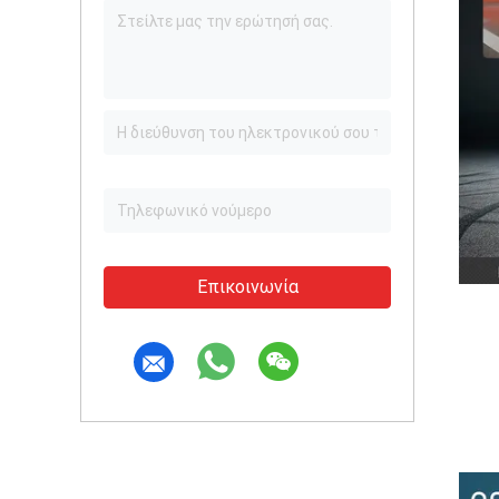
Επικοινωνία