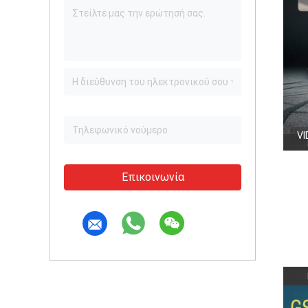
VI
Επικοινωνία