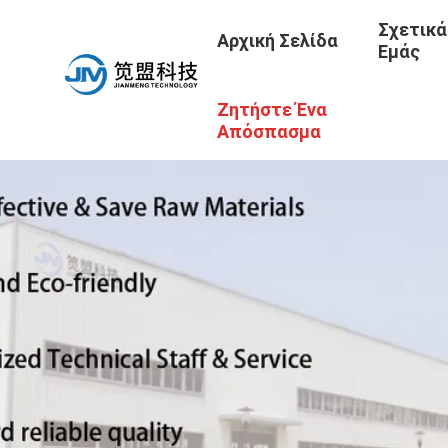
Σχετικά
Αρχική Σελίδα
Εμάς
Ζητήστε Ένα
Απόσπασμα